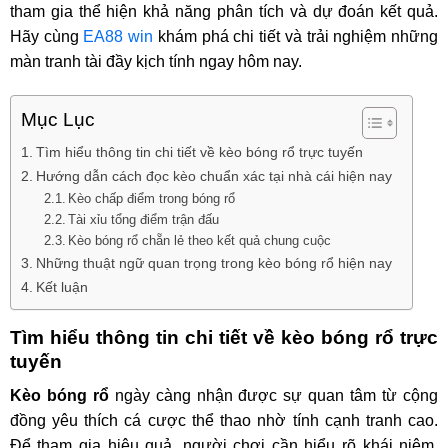
tham gia thể hiện khả năng phân tích và dự đoán kết quả.
Hãy cùng
EA88 win
khám phá chi tiết và trải nghiệm những
màn tranh tài đầy kịch tính ngay hôm nay.
Mục Lục
Tìm hiểu thông tin chi tiết về kèo bóng rổ trực tuyến
Hướng dẫn cách đọc kèo chuẩn xác tại nhà cái hiện nay
Kèo chấp điểm trong bóng rổ
Tài xỉu tổng điểm trận đấu
Kèo bóng rổ chẵn lẻ theo kết quả chung cuộc
Những thuật ngữ quan trọng trong kèo bóng rổ hiện nay
Kết luận
Tìm hiểu thông tin chi tiết về kèo bóng rổ trực
tuyến
Kèo bóng rổ
ngày càng nhận được sự quan tâm từ cộng
đồng yêu thích cá cược thể thao nhờ tính cạnh tranh cao.
Để tham gia hiệu quả, người chơi cần hiểu rõ khái niệm,