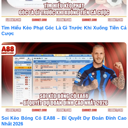
Tìm Hiểu Kèo Phạt Góc Là Gì Trước Khi Xuống Tiền Cá
Cược
Soi Kèo Bóng Cỏ EA88 – Bí Quyết Dự Đoán Đỉnh Cao
Nhất 2026