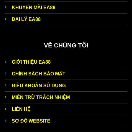
KHUYẾN MÃI EA88
ĐẠI LÝ EA88
VỀ CHÚNG TÔI
GIỚI THIỆU EA88
CHÍNH SÁCH BẢO MẬT
ĐIỀU KHOẢN SỬ DỤNG
MIỄN TRỪ TRÁCH NHIỆM
LIÊN HỆ
SƠ ĐỒ WEBSITE