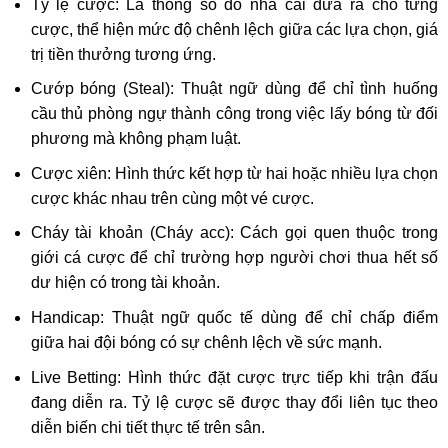
Tỷ lệ cược: Là thông số do nhà cái đưa ra cho từng
cược, thể hiện mức độ chênh lệch giữa các lựa chọn, giá
trị tiền thưởng tương ứng.
Cướp bóng (Steal): Thuật ngữ dùng để chỉ tình huống
cầu thủ phòng ngự thành công trong việc lấy bóng từ đối
phương mà không phạm luật.
Cược xiên: Hình thức kết hợp từ hai hoặc nhiều lựa chọn
cược khác nhau trên cùng một vé cược.
Cháy tài khoản (Cháy acc): Cách gọi quen thuộc trong
giới cá cược để chỉ trường hợp người chơi thua hết số
dư hiện có trong tài khoản.
Handicap: Thuật ngữ quốc tế dùng để chỉ chấp điểm
giữa hai đội bóng có sự chênh lệch về sức mạnh.
Live Betting: Hình thức đặt cược trực tiếp khi trận đấu
đang diễn ra. Tỷ lệ cược sẽ được thay đổi liên tục theo
diễn biến chi tiết thực tế trên sân.