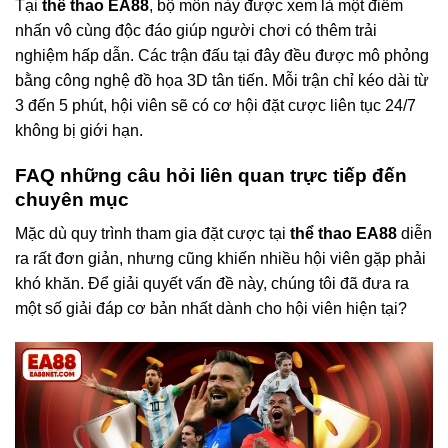
Tại
thể thao EA88
, bộ môn này được xem là một điểm
nhấn vô cùng độc đáo giúp người chơi có thêm trải
nghiệm hấp dẫn. Các trận đấu tại đây đều được mô phỏng
bằng công nghệ đồ họa 3D tân tiến. Mỗi trận chỉ kéo dài từ
3 đến 5 phút, hội viên sẽ có cơ hội đặt cược liên tục 24/7
không bị giới hạn.
FAQ những câu hỏi liên quan trực tiếp đến
chuyên mục
Mặc dù quy trình tham gia đặt cược tại
thể thao EA88
diễn
ra rất đơn giản, nhưng cũng khiến nhiều hội viên gặp phải
khó khăn. Để giải quyết vấn đề này, chúng tôi đã đưa ra
một số giải đáp cơ bản nhất dành cho hội viên hiện tại?