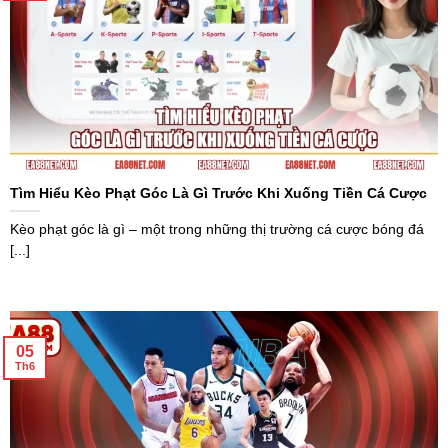
Tìm Hiểu Kèo Phạt Góc Là Gì Trước Khi Xuống Tiền Cá Cược
Kèo phạt góc là gì – một trong những thị trường cá cược bóng đá
[...]
05
Th6