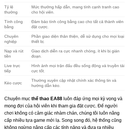
Tỷ lệ
Mức thưởng hấp dẫn, mang tính cạnh tranh cao
thưởng
cho hội viên.
Tính công
Đảm bảo tính công bằng cao cho tất cả thành viên
bằng
đặt cược.
Chuyên
Phần giao diện thân thiện, dễ sử dụng cho mọi loại
nghiệp
thiết bị.
Nạp và rút
Giao dịch diễn ra cực nhanh chóng, ít khi bị gián
tiền
đoạn.
Live trực
Hình ảnh mọi trận đấu đều sống động và truyền tải
tiếp
cực tốt.
Thường xuyên cập nhật chính xác thông tin và
Kèo cược
hướng dẫn kèo.
Chuyên mục
thể thao EA88
luôn đáp ứng mọi kỳ vọng và
mong đợi của hội viên khi tham gia đặt cược. Để người
chơi không có cảm giác nhàm chán, chúng tôi luôn nâng
cấp nhiều tựa game mới lạ. Song song đó, hệ thống cũng
không ngừng nâng cấp các tính năng và đưa ra nhiều