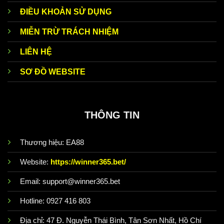
ĐIỀU KHOẢN SỬ DỤNG
MIỄN TRỪ TRÁCH NHIỆM
LIÊN HỆ
SƠ ĐỒ WEBSITE
THÔNG TIN
Thương hiệu: EA88
Website:
https://winner365.bet/
Email:
support@winner365.bet
Hotline: 0927 416 803
Địa chỉ: 47 Đ. Nguyễn Thái Bình, Tân Sơn Nhất, Hồ Chí