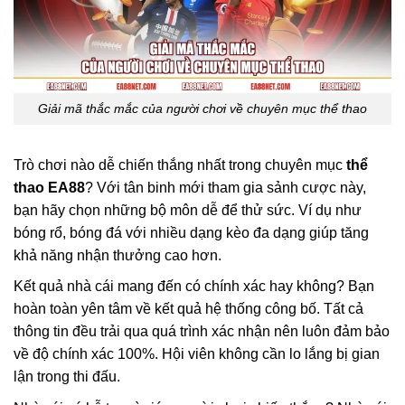
Giải mã thắc mắc của người chơi về chuyên mục thể thao
Trò chơi nào dễ chiến thắng nhất trong chuyên mục
thể
thao EA88
? Với tân binh mới tham gia sảnh cược này,
bạn hãy chọn những bộ môn dễ để thử sức. Ví dụ như
bóng rổ, bóng đá với nhiều dạng kèo đa dạng giúp tăng
khả năng nhận thưởng cao hơn.
Kết quả nhà cái mang đến có chính xác hay không? Bạn
hoàn toàn yên tâm về kết quả hệ thống công bố. Tất cả
thông tin đều trải qua quá trình xác nhận nên luôn đảm bảo
về độ chính xác 100%. Hội viên không cần lo lắng bị gian
lận trong thi đấu.