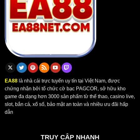
EA88
là nhà cái trực tuyến uy tín tại Việt Nam, được
chứng nhận bởi tổ chức cờ bạc PAGCOR, sở hữu kho
game đa dạng hơn 3000 sản phẩm từ thể thao, casino live,
slot, bắn cá, xổ số, bảo mật an toàn và nhiều ưu đãi hấp
dẫn
TRUY CẬP NHANH