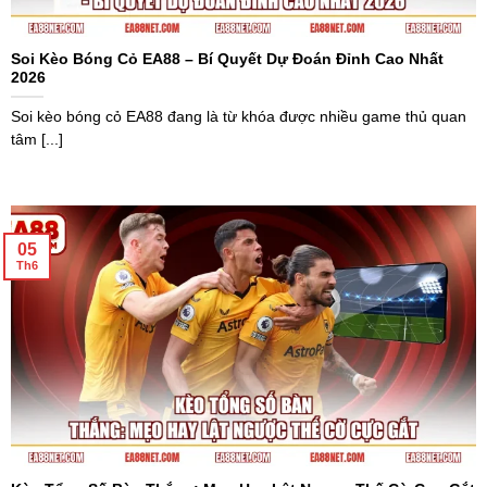
Soi Kèo Bóng Cỏ EA88 – Bí Quyết Dự Đoán Đỉnh Cao Nhất
2026
Soi kèo bóng cỏ EA88 đang là từ khóa được nhiều game thủ quan
tâm [...]
05
Th6