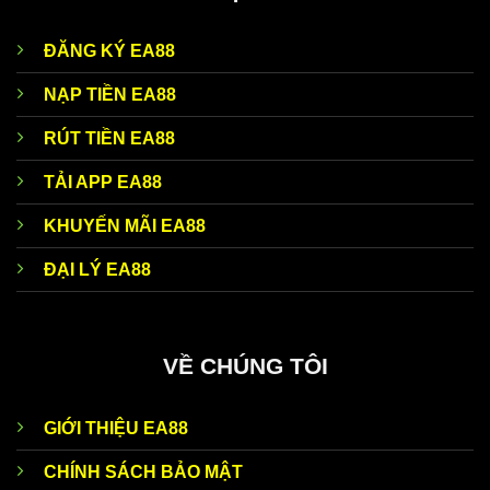
ĐĂNG KÝ EA88
NẠP TIỀN EA88
RÚT TIỀN EA88
TẢI APP EA88
KHUYẾN MÃI EA88
ĐẠI LÝ EA88
VỀ CHÚNG TÔI
GIỚI THIỆU EA88
CHÍNH SÁCH BẢO MẬT