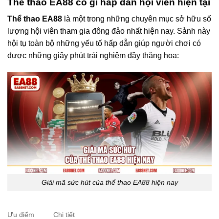
Thể thao EA88 có gì hấp dẫn hội viên hiện tại
Thể thao EA88
là một trong những chuyên mục sở hữu số
lượng hội viên tham gia đông đảo nhất hiện nay. Sảnh này
hội tụ toàn bộ những yếu tố hấp dẫn giúp người chơi có
được những giây phút trải nghiệm đầy thăng hoa:
Giải mã sức hút của thể thao EA88 hiện nay
Ưu điểm
Chi tiết