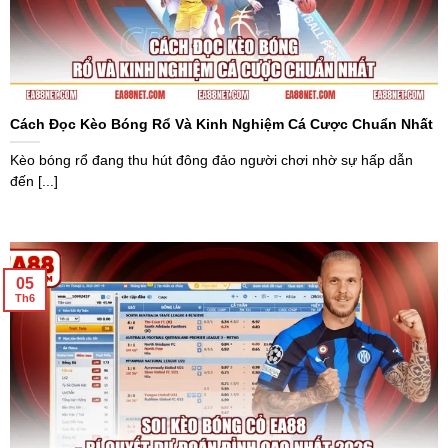
Cách Đọc Kèo Bóng Rổ Và Kinh Nghiệm Cá Cược Chuẩn Nhất
Kèo bóng rổ đang thu hút đông đảo người chơi nhờ sự hấp dẫn
đến [...]
05
Th6